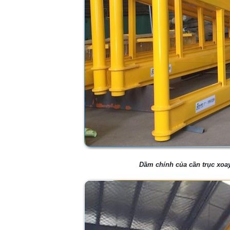
Dầm chính của cần trục xoa