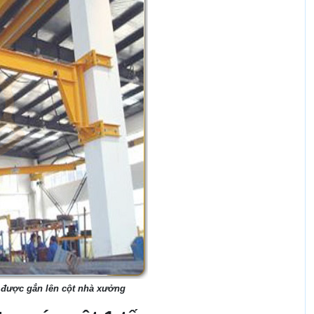
 được gắn lên cột nhà xưởng