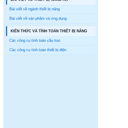
Bài viết về ngành thiết bị nâng
Bài viết về sản phẩm và ứng dụng
KIẾN THỨC VÀ TÍNH TOÁN THIẾT BỊ NÂNG
Các công cụ tính toán cầu trục
Các công cụ tính toán thiết bị điện