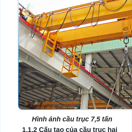
Hình ảnh cầu trục 7,5 tấn
1.1.2 Cấu tạo của cầu trục hai