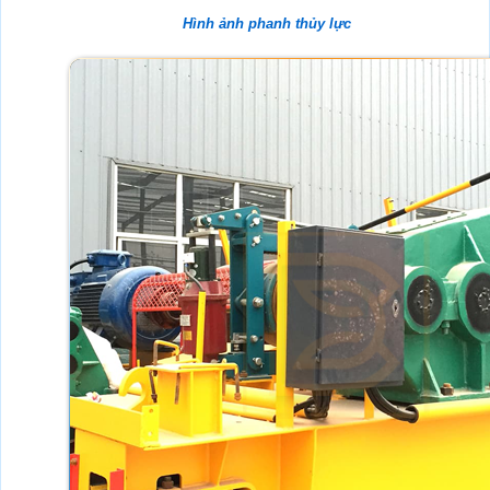
Hình ảnh phanh thủy lực