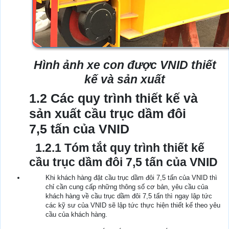
Hình ảnh xe con được VNID thiết
kế và sản xuất
1.2 Các quy trình thiết kế và
sản xuất cầu trục dầm đôi
7,5 tấn của VNID
1.2.1 Tóm tắt quy trình thiết kế
cầu trục dầm đôi 7,5 tấn của VNID
Khi khách hàng đặt cầu trục dầm đôi 7,5 tấn của VNID thì
chỉ cần cung cấp những thông số cơ bản, yêu cầu của
khách hàng về cầu trục dầm đôi 7,5 tấn thì ngay lập tức
các kỹ sư của VNID sẽ lập tức thực hiện thiết kế theo yêu
cầu của khách hàng.