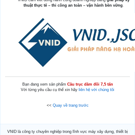
thuật thực tế – thi công an toàn – vận hành bền vững
.
Bạn đang xem sản phẩm
Cầu trục dầm đôi 7,5 tấn
Với từng yêu cầu cụ thể xin hãy
liên hệ với chúng tôi
<<
Quay về trang trước
VNID là công ty chuyên nghiệp trong lĩnh vực máy xây dựng, thiết bị