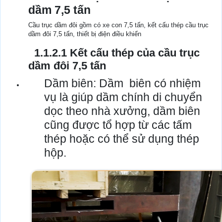
dầm 7,5 tấn
Cầu trục dầm đôi gồm có xe con 7,5 tấn, kết cấu thép cầu trục
dầm đôi 7,5 tấn, thiết bị điện điều khiển
1.1.2.1 Kết cấu thép của cầu trục
dầm đôi 7,5 tấn
Dầm biên: Dầm biên có nhiệm
vụ là giúp dầm chính di chuyển
dọc theo nhà xưởng, dầm biên
cũng được tổ hợp từ các tấm
thép hoặc có thể sử dụng thép
hộp.