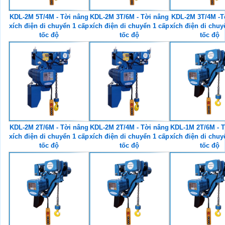
KDL-2M 5T/4M - Tời nâng
KDL-2M 3T/6M - Tời nâng
KDL-2M 3T/4M -T
xích điện di chuyển 1 cấp
xích điện di chuyển 1 cấp
xích điện di chuy
tốc độ
tốc độ
tốc độ
KDL-2M 2T/6M - Tời nâng
KDL-2M 2T/4M - Tời nâng
KDL-1M 2T/6M - T
xích điện di chuyển 1 cấp
xích điện di chuyển 1 cấp
xích điện di chuy
tốc độ
tốc độ
tốc độ