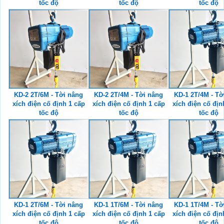
tốc độ
tốc độ
tốc độ
KD-2 2T/6M - Tời nâng
KD-2 2T/4M - Tời nâng
KD-1 2T/4M - Tờ
xích điện cố định 1 cấp
xích điện cố định 1 cấp
xích điện cố địn
tốc độ
tốc độ
tốc độ
KD-1 2T/6M - Tời nâng
KD-1 1T/6M - Tời nâng
KD-1 1T/4M - Tờ
xích điện cố định 1 cấp
xích điện cố định 1 cấp
xích điện cố địn
tốc độ
tốc độ
tốc độ