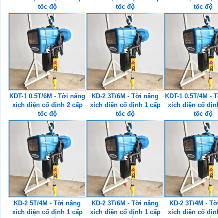
tốc độ
tốc độ
tốc độ
KDT-1 0.5T/6M - Tời nâng
KD-2 3T/6M - Tời nâng
KDT-1 0.5T/4M - 
xích điện cố định 2 cấp
xích điện cố định 1 cấp
xích điện cố địn
tốc độ
tốc độ
tốc độ
KD-2 5T/4M - Tời nâng
KD-2 3T/6M - Tời nâng
KD-2 3T/4M - Tờ
xích điện cố định 1 cấp
xích điện cố định 1 cấp
xích điện cố địn