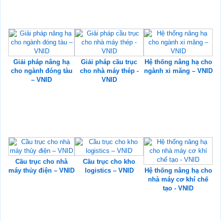
Giải pháp nâng hạ
Giải pháp cầu trục
Hệ thống nâng hạ cho
cho ngành đóng tàu
cho nhà máy thép -
ngành xi măng – VNID
– VNID
VNID
Cầu trục cho nhà
Cầu trục cho kho
máy thủy điện – VNID
logistics – VNID
Hệ thống nâng hạ cho
nhà máy cơ khí chế
tạo - VNID