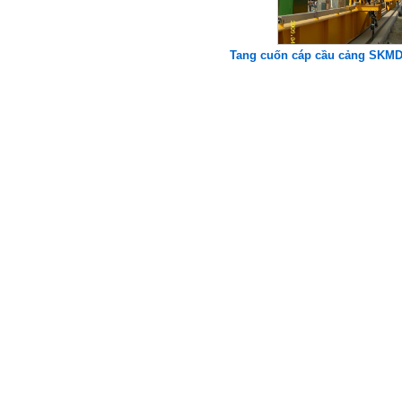
Tang cuốn cáp cầu cảng SKM