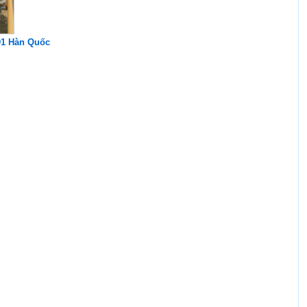
D1 Hàn Quốc