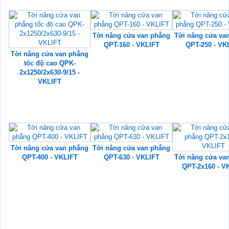
Tời nâng cửa van phẳng
Tời nâng cửa va
QPT-160 - VKLIFT
QPT-250 - VK
Tời nâng cửa van phẳng
tốc độ cao QPK-
2x1250/2x630-9/15 -
VKLIFT
Tời nâng cửa van phẳng
Tời nâng cửa van phẳng
QPT-400 - VKLIFT
QPT-630 - VKLIFT
Tời nâng cửa va
QPT-2x160 - V