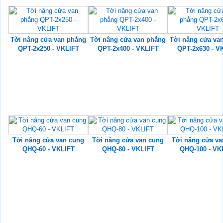
Tời nâng cửa van phẳng
Tời nâng cửa van phẳng
Tời nâng cửa va
QPT-2x250 - VKLIFT
QPT-2x400 - VKLIFT
QPT-2x630 - V
Tời nâng cửa van cung
Tời nâng cửa van cung
Tời nâng cửa va
QHQ-60 - VKLIFT
QHQ-80 - VKLIFT
QHQ-100 - VK