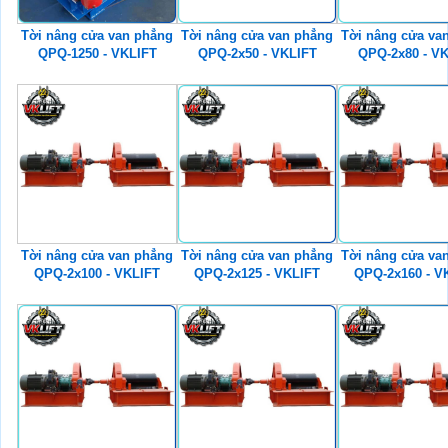
Tời nâng cửa van phẳng
Tời nâng cửa van phẳng
Tời nâng cửa va
QPQ-1250 - VKLIFT
QPQ-2x50 - VKLIFT
QPQ-2x80 - V
Tời nâng cửa van phẳng
Tời nâng cửa van phẳng
Tời nâng cửa va
QPQ-2x100 - VKLIFT
QPQ-2x125 - VKLIFT
QPQ-2x160 - V