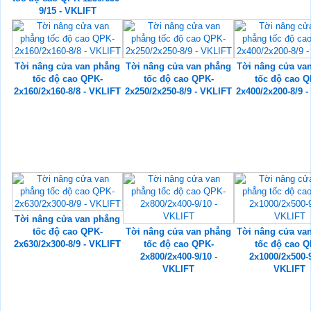
9/15 - VKLIFT
Tời nâng cửa van phẳng
Tời nâng cửa van phẳng
Tời nâng cửa va
tốc độ cao QPK-
tốc độ cao QPK-
tốc độ cao Q
2x160/2x160-8/8 - VKLIFT
2x250/2x250-8/9 - VKLIFT
2x400/2x200-8/9 
Tời nâng cửa van phẳng
tốc độ cao QPK-
Tời nâng cửa van phẳng
Tời nâng cửa va
2x630/2x300-8/9 - VKLIFT
tốc độ cao QPK-
tốc độ cao Q
2x800/2x400-9/10 -
2x1000/2x500-9
VKLIFT
VKLIFT