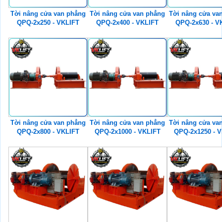
Tời nâng cửa van phẳng
Tời nâng cửa van phẳng
Tời nâng cửa va
QPQ-2x250 - VKLIFT
QPQ-2x400 - VKLIFT
QPQ-2x630 - V
Tời nâng cửa van phẳng
Tời nâng cửa van phẳng
Tời nâng cửa va
QPQ-2x800 - VKLIFT
QPQ-2x1000 - VKLIFT
QPQ-2x1250 - 