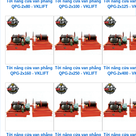
Tời nâng cửa van phẳng
Tời nâng cửa van phẳng
Tời nâng cửa va
QPG-2x80 - VKLIFT
QPG-2x100 - VKLIFT
QPG-2x125 - V
Tời nâng cửa van phẳng
Tời nâng cửa van phẳng
Tời nâng cửa va
QPG-2x160 - VKLIFT
QPG-2x250 - VKLIFT
QPG-2x400 - V
Tời nâng cửa van phẳng
Tời nâng cửa van phẳng
Tời nâng cửa va