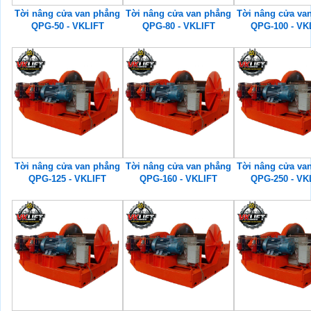
Tời nâng cửa van phẳng
Tời nâng cửa van phẳng
Tời nâng cửa va
QPG-50 - VKLIFT
QPG-80 - VKLIFT
QPG-100 - VK
Tời nâng cửa van phẳng
Tời nâng cửa van phẳng
Tời nâng cửa va
QPG-125 - VKLIFT
QPG-160 - VKLIFT
QPG-250 - VK