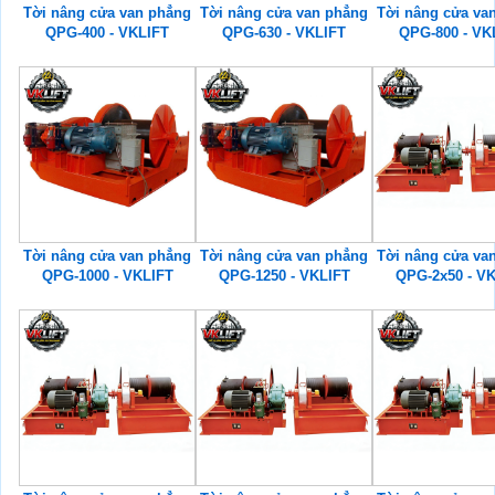
Tời nâng cửa van phẳng
Tời nâng cửa van phẳng
Tời nâng cửa va
QPG-400 - VKLIFT
QPG-630 - VKLIFT
QPG-800 - VK
Tời nâng cửa van phẳng
Tời nâng cửa van phẳng
Tời nâng cửa va
QPG-1000 - VKLIFT
QPG-1250 - VKLIFT
QPG-2x50 - V