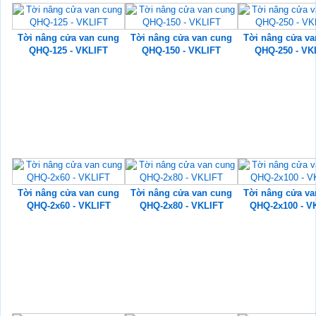
Tời nâng cửa van cung
Tời nâng cửa van cung
Tời nâng cửa va
QHQ-125 - VKLIFT
QHQ-150 - VKLIFT
QHQ-250 - VK
Tời nâng cửa van cung
Tời nâng cửa van cung
Tời nâng cửa va
QHQ-2x60 - VKLIFT
QHQ-2x80 - VKLIFT
QHQ-2x100 - V