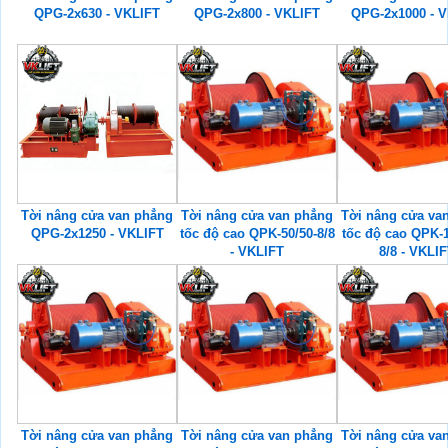
QPG-2x630 - VKLIFT
QPG-2x800 - VKLIFT
QPG-2x1000 - 
Tời nâng cửa van phẳng
Tời nâng cửa van phẳng
Tời nâng cửa va
QPG-2x1250 - VKLIFT
tốc độ cao QPK-50/50-8/8
tốc độ cao QPK-1
- VKLIFT
8/8 - VKLI
Tời nâng cửa van phẳng
Tời nâng cửa van phẳng
Tời nâng cửa va