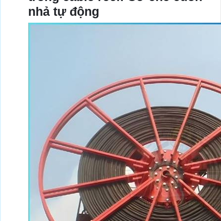
nhả tự động