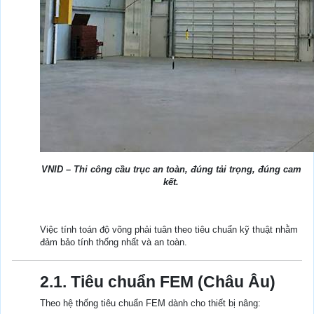
VNID – Thi công cầu trục an toàn, đúng tải trọng, đúng cam
kết.
Việc tính toán độ võng phải tuân theo tiêu chuẩn kỹ thuật nhằm
đảm bảo tính thống nhất và an toàn.
2.1. Tiêu chuẩn FEM (Châu Âu)
Theo hệ thống tiêu chuẩn FEM dành cho thiết bị nâng: