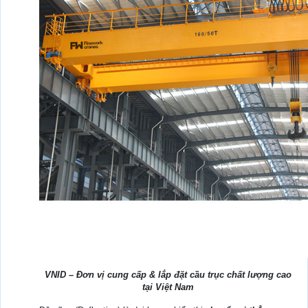
VNID – Đơn vị cung cấp & lắp đặt cầu trục chất lượng cao
tại Việt Nam