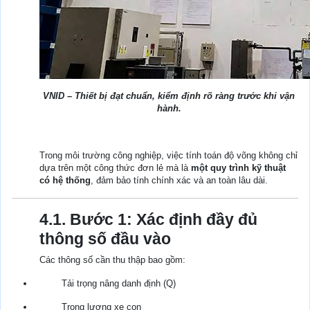
VNID – Thiết bị đạt chuẩn, kiểm định rõ ràng trước khi vận
hành.
Trong môi trường công nghiệp, việc tính toán độ võng không chỉ
dựa trên một công thức đơn lẻ mà là
một quy trình kỹ thuật
có hệ thống
, đảm bảo tính chính xác và an toàn lâu dài.
4.1. Bước 1: Xác định đầy đủ
thông số đầu vào
Các thông số cần thu thập bao gồm:
Tải trọng nâng danh định (Q)
Trọng lượng xe con