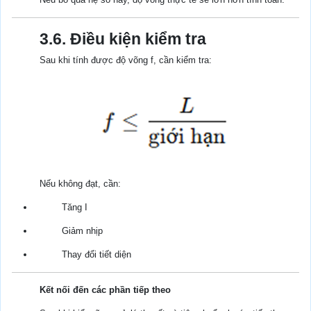
3.6. Điều kiện kiểm tra
Sau khi tính được độ võng f, cần kiểm tra:
Nếu không đạt, cần:
Tăng I
Giảm nhịp
Thay đổi tiết diện
Kết nối đến các phần tiếp theo