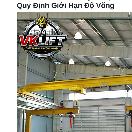
Quy Định Giới Hạn Độ Võng