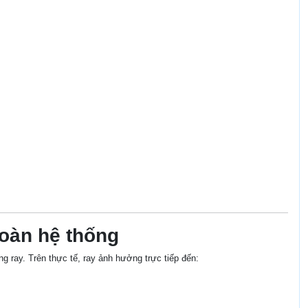
toàn hệ thống
 ray. Trên thực tế, ray ảnh hưởng trực tiếp đến: