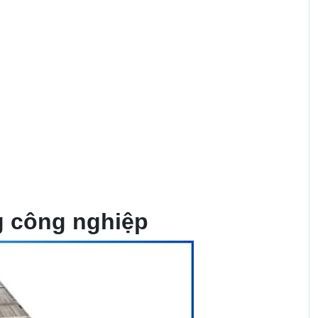
g công nghiệp