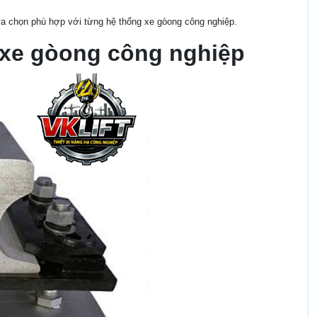
lựa chọn phù hợp với từng hệ thống xe gòong công nghiệp.
g xe gòong công nghiệp