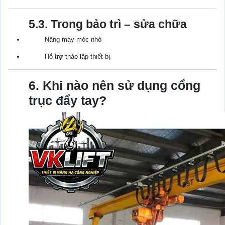
5.3. Trong bảo trì – sửa chữa
Nâng máy móc nhỏ
Hỗ trợ tháo lắp thiết bị
6. Khi nào nên sử dụng cổng
trục đẩy tay?