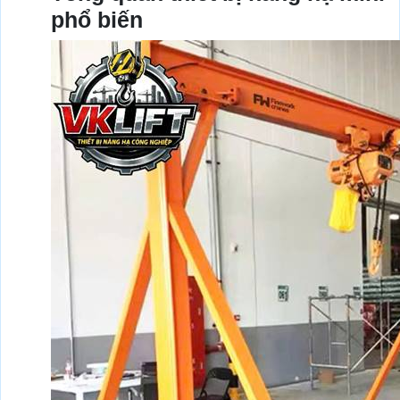
phổ biến