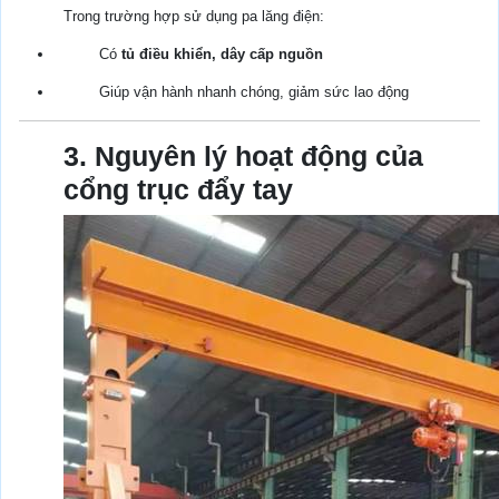
Trong trường hợp sử dụng pa lăng điện:
Có
tủ điều khiển, dây cấp nguồn
Giúp vận hành nhanh chóng, giảm sức lao động
3. Nguyên lý hoạt động của
cổng trục đẩy tay