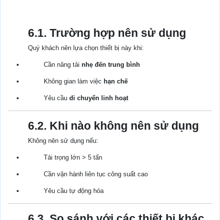
6.1. Trường hợp nên sử dụng
Quý khách nên lựa chọn thiết bị này khi:
Cần nâng tải
nhẹ đến trung bình
Không gian làm việc
hạn chế
Yêu cầu
di chuyển linh hoạt
6.2. Khi nào không nên sử dụng
Không nên sử dụng nếu:
Tải trọng lớn > 5 tấn
Cần vận hành liên tục công suất cao
Yêu cầu tự động hóa
6.3. So sánh với các thiết bị khác