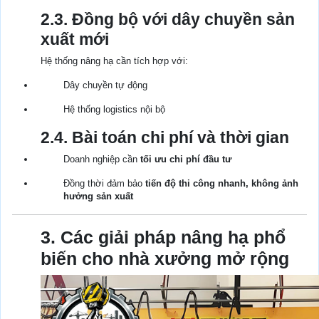
2.3. Đồng bộ với dây chuyền sản
xuất mới
Hệ thống nâng hạ cần tích hợp với:
Dây chuyền tự động
Hệ thống logistics nội bộ
2.4. Bài toán chi phí và thời gian
Doanh nghiệp cần
tối ưu chi phí đầu tư
Đồng thời đảm bảo
tiến độ thi công nhanh, không ảnh
hưởng sản xuất
3. Các giải pháp nâng hạ phổ
biến cho nhà xưởng mở rộng