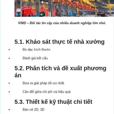
VNID – Đối tác tin cậy của nhiều doanh nghiệp lớn nhỏ.
5.1. Khảo sát thực tế nhà xưởng
Đo đạc kích thước
Đánh giá kết cấu
5.2. Phân tích và đề xuất phương
án
Đưa ra giải pháp tối ưu nhất
Cân đối giữa chi phí và hiệu quả
5.3. Thiết kế kỹ thuật chi tiết
Bản vẽ 2D, 3D