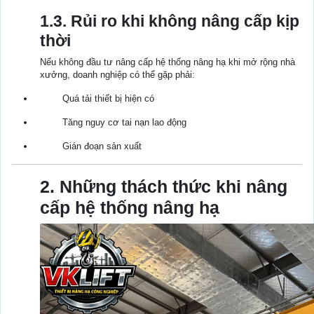
1.3. Rủi ro khi không nâng cấp kịp
thời
Nếu không đầu tư nâng cấp hệ thống nâng hạ khi mở rộng nhà
xưởng, doanh nghiệp có thể gặp phải:
Quá tải thiết bị hiện có
Tăng nguy cơ tai nạn lao động
Gián đoạn sản xuất
2. Những thách thức khi nâng
cấp hệ thống nâng hạ