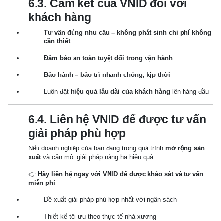
6.3. Cam kết của VNID đối với
khách hàng
Tư vấn đúng nhu cầu – không phát sinh chi phí không
cần thiết
Đảm bảo an toàn tuyệt đối trong vận hành
Bảo hành – bảo trì nhanh chóng, kịp thời
Luôn đặt
hiệu quả lâu dài của khách hàng
lên hàng đầu
6.4. Liên hệ VNID để được tư vấn
giải pháp phù hợp
Nếu doanh nghiệp của bạn đang trong quá trình
mở rộng sản
xuất
và cần một giải pháp nâng hạ hiệu quả:
👉
Hãy liên hệ ngay với VNID để được khảo sát và tư vấn
miễn phí
Đề xuất giải pháp phù hợp nhất với ngân sách
Thiết kế tối ưu theo thực tế nhà xưởng