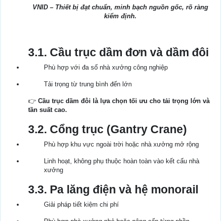
VNID – Thiết bị đạt chuẩn, minh bạch nguồn gốc, rõ ràng
kiểm định.
3.1. Cầu trục dầm đơn và dầm đôi
Phù hợp với đa số nhà xưởng công nghiệp
Tải trọng từ trung bình đến lớn
👉
Cầu trục dầm đôi là lựa chọn tối ưu cho tải trọng lớn và
tần suất cao.
3.2. Cổng trục (Gantry Crane)
Phù hợp khu vực ngoài trời hoặc nhà xưởng mở rộng
Linh hoạt, không phụ thuộc hoàn toàn vào kết cấu nhà
xưởng
3.3. Pa lăng điện và hệ monorail
Giải pháp tiết kiệm chi phí