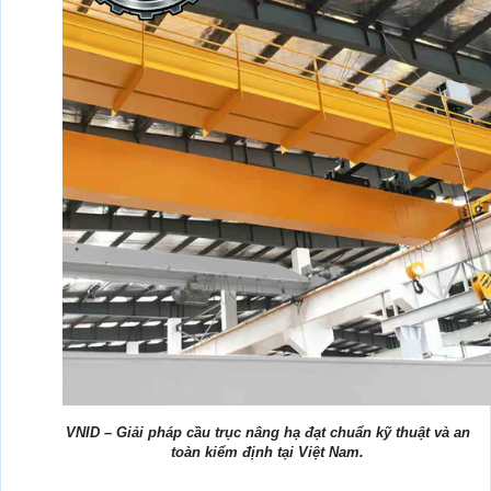
VNID – Giải pháp cầu trục nâng hạ đạt chuẩn kỹ thuật và an
toàn kiểm định tại Việt Nam.