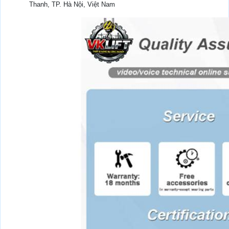
Thanh, TP. Hà Nội, Việt Nam