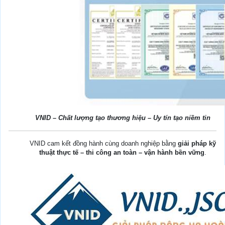
VNID – Chất lượng tạo thương hiệu – Uy tín tạo niềm tin
VNID cam kết đồng hành cùng doanh nghiệp bằng
giải pháp kỹ
thuật thực tế – thi công an toàn – vận hành bền vững
.