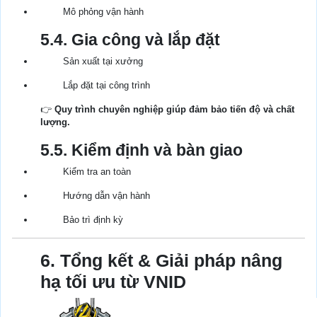
Mô phỏng vận hành
5.4. Gia công và lắp đặt
Sản xuất tại xưởng
Lắp đặt tại công trình
👉
Quy trình chuyên nghiệp giúp đảm bảo tiến độ và chất
lượng.
5.5. Kiểm định và bàn giao
Kiểm tra an toàn
Hướng dẫn vận hành
Bảo trì định kỳ
6. Tổng kết & Giải pháp nâng
hạ tối ưu từ VNID