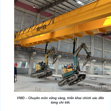
VNID – Chuyên môn vững vàng, triển khai chính xác đến
từng chi tiết.