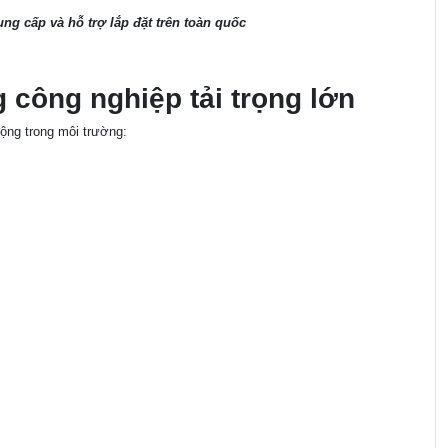
g cấp và hỗ trợ lắp đặt trên toàn quốc
 công nghiệp tải trọng lớn
ộng trong môi trường: