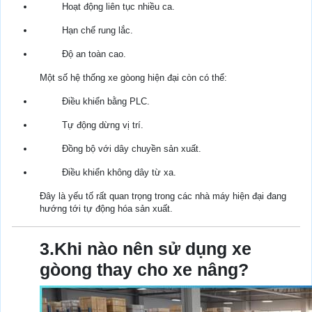
Hoạt động liên tục nhiều ca.
Hạn chế rung lắc.
Độ an toàn cao.
Một số hệ thống xe gòong hiện đại còn có thể:
Điều khiển bằng PLC.
Tự động dừng vị trí.
Đồng bộ với dây chuyền sản xuất.
Điều khiển không dây từ xa.
Đây là yếu tố rất quan trọng trong các nhà máy hiện đại đang
hướng tới tự động hóa sản xuất.
3.Khi nào nên sử dụng xe
gòong thay cho xe nâng?