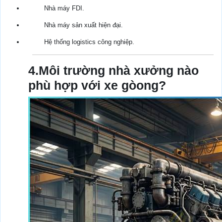
Nhà máy FDI.
Nhà máy sản xuất hiện đại.
Hệ thống logistics công nghiệp.
4.Môi trường nhà xưởng nào
phù hợp với xe gòong?