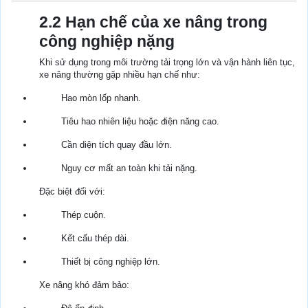
2.2 Hạn chế của xe nâng trong
công nghiệp nặng
Khi sử dụng trong môi trường tải trọng lớn và vận hành liên tục,
xe nâng thường gặp nhiều hạn chế như:
Hao mòn lốp nhanh.
Tiêu hao nhiên liệu hoặc điện năng cao.
Cần diện tích quay đầu lớn.
Nguy cơ mất an toàn khi tải nặng.
Đặc biệt đối với:
Thép cuộn.
Kết cấu thép dài.
Thiết bị công nghiệp lớn.
Xe nâng khó đảm bảo: