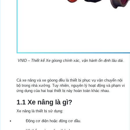
VNID – Thiết kế Xe gòong chính xác, vận hành ổn định lâu dài.
Cả xe nâng và xe gòong đều là thiết bị phục vụ vận chuyển nội
bộ trong nhà xưởng. Tuy nhiên, nguyên lý hoạt động và phạm vi
ứng dụng của hai loại thiết bị này hoàn toàn khác nhau.
1.1 Xe nâng là gì?
Xe nâng là thiết bị sử dụng:
Động cơ điện hoặc động cơ dầu.