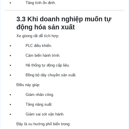
Tăng tính ổn định.
3.3 Khi doanh nghiệp muốn tự
động hóa sản xuất
Xe gòong rất dễ tích hợp:
PLC điều khiển.
Cảm biến hành trình.
Hệ thống tự động cấp liệu.
Đồng bộ dây chuyền sản xuất.
Điều này giúp:
Giảm nhân công.
Tăng năng suất.
Giảm sai sót vận hành.
Đây là xu hướng phổ biến trong: