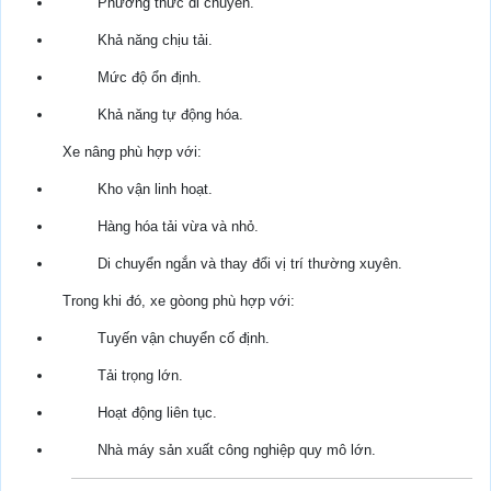
Phương thức di chuyển.
Khả năng chịu tải.
Mức độ ổn định.
Khả năng tự động hóa.
Xe nâng phù hợp với:
Kho vận linh hoạt.
Hàng hóa tải vừa và nhỏ.
Di chuyển ngắn và thay đổi vị trí thường xuyên.
Trong khi đó, xe gòong phù hợp với:
Tuyến vận chuyển cố định.
Tải trọng lớn.
Hoạt động liên tục.
Nhà máy sản xuất công nghiệp quy mô lớn.