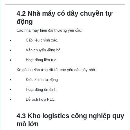
4.2 Nhà máy có dây chuyền tự
động
Các nhà máy hiện đại thường yêu cầu:
Cấp liệu chính xác.
Vận chuyển đồng bộ.
Hoạt động liên tục.
Xe gòong đáp ứng rất tốt các yêu cầu này nhờ:
Điều khiển tự động.
Hoạt động ổn định.
Dễ tích hợp PLC.
4.3 Kho logistics công nghiệp quy
mô lớn