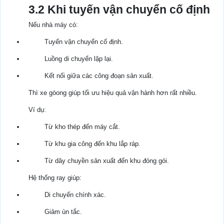
3.2 Khi tuyến vận chuyển cố định
Nếu nhà máy có:
Tuyến vận chuyển cố định.
Luồng di chuyển lặp lại.
Kết nối giữa các công đoạn sản xuất.
Thì xe gòong giúp tối ưu hiệu quả vận hành hơn rất nhiều.
Ví dụ:
Từ kho thép đến máy cắt.
Từ khu gia công đến khu lắp ráp.
Từ dây chuyền sản xuất đến khu đóng gói.
Hệ thống ray giúp:
Di chuyển chính xác.
Giảm ùn tắc.