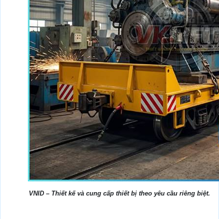
VNID – Thiết kế và cung cấp thiết bị theo yêu cầu riêng biệt.