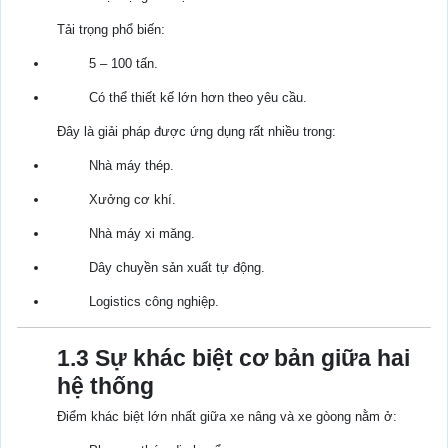
Tải trọng phổ biến:
5 – 100 tấn.
Có thể thiết kế lớn hơn theo yêu cầu.
Đây là giải pháp được ứng dụng rất nhiều trong:
Nhà máy thép.
Xưởng cơ khí.
Nhà máy xi măng.
Dây chuyền sản xuất tự động.
Logistics công nghiệp.
1.3 Sự khác biệt cơ bản giữa hai
hệ thống
Điểm khác biệt lớn nhất giữa xe nâng và xe gòong nằm ở: