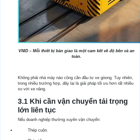
VNID – Mỗi thiết bị bàn giao là một cam kết về độ bền và an
toàn.
Không phải nhà máy nào cũng cần đầu tư xe gòong. Tuy nhiên,
trong nhiều trường hợp, đây lại là giải pháp tối ưu hơn rất nhiều
so với xe nâng.
3.1 Khi cần vận chuyển tải trọng
lớn liên tục
Nếu doanh nghiệp thường xuyên vận chuyển:
Thép cuộn.