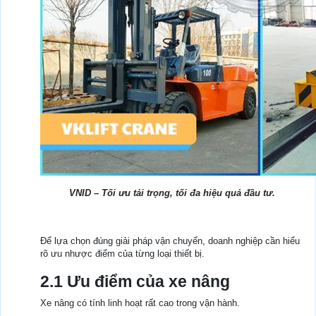
VNID – Tối ưu tải trọng, tối đa hiệu quả đầu tư.
Để lựa chọn đúng giải pháp vận chuyển, doanh nghiệp cần hiểu
rõ ưu nhược điểm của từng loại thiết bị.
2.1 Ưu điểm của xe nâng
Xe nâng có tính linh hoạt rất cao trong vận hành.