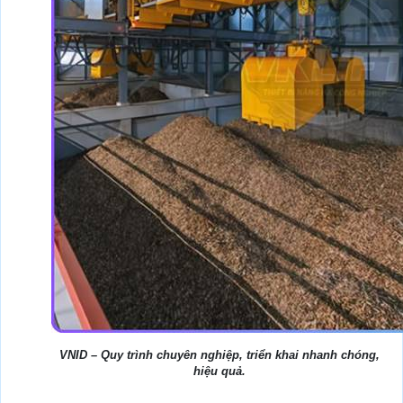
VNID – Quy trình chuyên nghiệp, triển khai nhanh chóng,
hiệu quả.