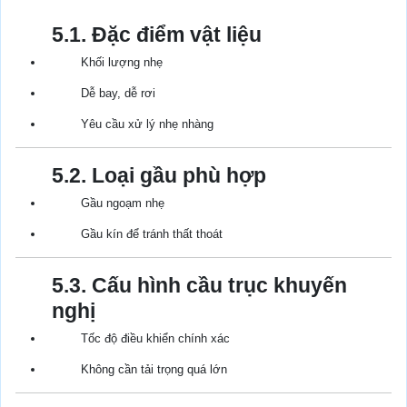
5.1. Đặc điểm vật liệu
Khối lượng nhẹ
Dễ bay, dễ rơi
Yêu cầu xử lý nhẹ nhàng
5.2. Loại gầu phù hợp
Gầu ngoạm nhẹ
Gầu kín để tránh thất thoát
5.3. Cấu hình cầu trục khuyến
nghị
Tốc độ điều khiển chính xác
Không cần tải trọng quá lớn