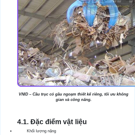
VNID – Cầu trục có gầu ngoạm thiết kế riêng, tối ưu không
gian và công năng.
4.1. Đặc điểm vật liệu
Khối lượng nặng