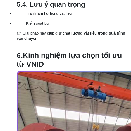
5.4. Lưu ý quan trọng
Tránh làm hư hỏng vật liệu
Kiểm soát bụi
👉 Giải pháp này giúp
giữ chất lượng vật liệu trong quá trình
vận chuyển
.
6.Kinh nghiệm lựa chọn tối ưu
từ VNID