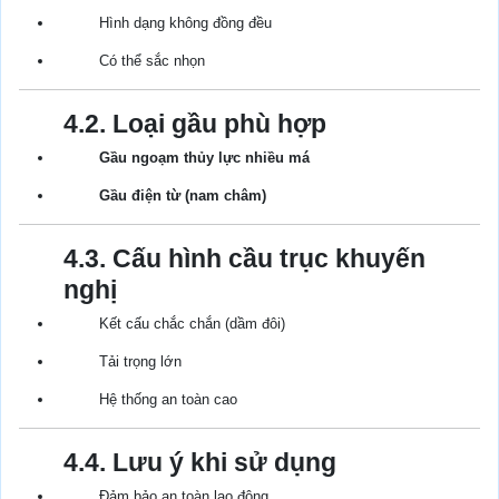
Hình dạng không đồng đều
Có thể sắc nhọn
4.2. Loại gầu phù hợp
Gầu ngoạm thủy lực nhiều má
Gầu điện từ (nam châm)
4.3. Cấu hình cầu trục khuyến
nghị
Kết cấu chắc chắn (dầm đôi)
Tải trọng lớn
Hệ thống an toàn cao
4.4. Lưu ý khi sử dụng
Đảm bảo an toàn lao động