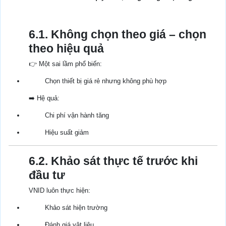
6.1. Không chọn theo giá – chọn
theo hiệu quả
👉 Một sai lầm phổ biến:
Chọn thiết bị giá rẻ nhưng không phù hợp
➡️ Hệ quả:
Chi phí vận hành tăng
Hiệu suất giảm
6.2. Khảo sát thực tế trước khi
đầu tư
VNID luôn thực hiện:
Khảo sát hiện trường
Đánh giá vật liệu