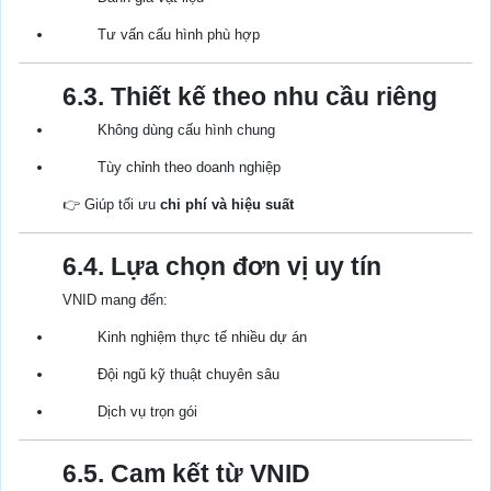
Tư vấn cấu hình phù hợp
6.3. Thiết kế theo nhu cầu riêng
Không dùng cấu hình chung
Tùy chỉnh theo doanh nghiệp
👉 Giúp tối ưu
chi phí và hiệu suất
6.4. Lựa chọn đơn vị uy tín
VNID mang đến:
Kinh nghiệm thực tế nhiều dự án
Đội ngũ kỹ thuật chuyên sâu
Dịch vụ trọn gói
6.5. Cam kết từ VNID