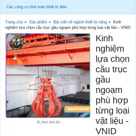
Các công cụ tính toán thiết bị điện
Trang chủ
►
Sản phẩm
►
Bài viết về ngành thiết bị nâng
►
Kinh
nghiệm lựa chọn cầu trục gầu ngoạm phù hợp từng loại vật liệu - VNID
Kinh
nghiệm
lựa chọn
cầu trục
gầu
ngoạm
phù hợp
từng loại
vật liệu -
Xem ảnh lớn
VNID