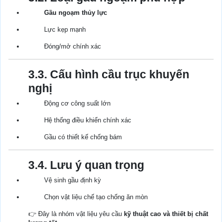
Gầu ngoạm thủy lực
Lực kẹp mạnh
Đóng/mở chính xác
3.3. Cấu hình cầu trục khuyến
nghị
Động cơ công suất lớn
Hệ thống điều khiển chính xác
Gầu có thiết kế chống bám
3.4. Lưu ý quan trọng
Vệ sinh gầu định kỳ
Chọn vật liệu chế tạo chống ăn mòn
👉 Đây là nhóm vật liệu yêu cầu
kỹ thuật cao và thiết bị chất