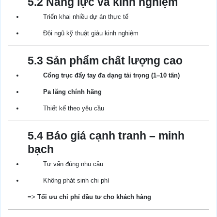
5.2 Năng lực và kinh nghiệm
Triển khai nhiều dự án thực tế
Đội ngũ kỹ thuật giàu kinh nghiệm
5.3 Sản phẩm chất lượng cao
Cổng trục đẩy tay đa dạng tải trọng (1–10 tấn)
Pa lăng chính hãng
Thiết kế theo yêu cầu
5.4 Báo giá cạnh tranh – minh
bạch
Tư vấn đúng nhu cầu
Không phát sinh chi phí
=>
Tối ưu chi phí đầu tư cho khách hàng