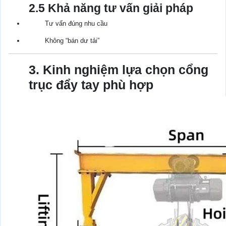
2.5 Khả năng tư vấn giải pháp
Tư vấn đúng nhu cầu
Không “bán dư tải”
3. Kinh nghiệm lựa chọn cổng
trục đẩy tay phù hợp