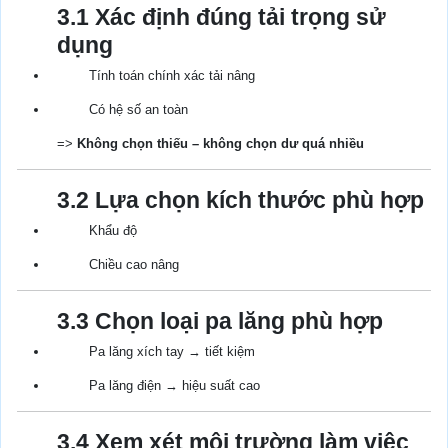
3.1 Xác định đúng tải trọng sử
dụng
Tính toán chính xác tải nâng
Có hệ số an toàn
=>
Không chọn thiếu – không chọn dư quá nhiều
3.2 Lựa chọn kích thước phù hợp
Khẩu độ
Chiều cao nâng
3.3 Chọn loại pa lăng phù hợp
Pa lăng xích tay → tiết kiệm
Pa lăng điện → hiệu suất cao
3.4 Xem xét môi trường làm việc