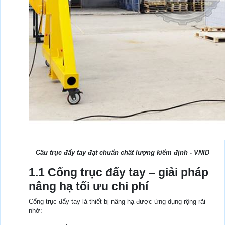
Cầu trục đẩy tay đạt chuẩn chất lượng kiểm định - VNID
1.1 Cổng trục đẩy tay – giải pháp
nâng hạ tối ưu chi phí
Cổng trục đẩy tay là thiết bị nâng hạ được ứng dụng rộng rãi
nhờ: