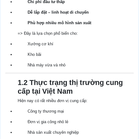
Chi phí đầu tư thấp
Dễ lắp đặt – linh hoạt di chuyển
Phù hợp nhiều mô hình sản xuất
=> Đây là lựa chọn phổ biến cho:
Xưởng cơ khí
Kho bãi
Nhà máy vừa và nhỏ
1.2 Thực trạng thị trường cung
cấp tại Việt Nam
Hiện nay có rất nhiều đơn vị cung cấp:
Công ty thương mại
Đơn vị gia công nhỏ lẻ
Nhà sản xuất chuyên nghiệp