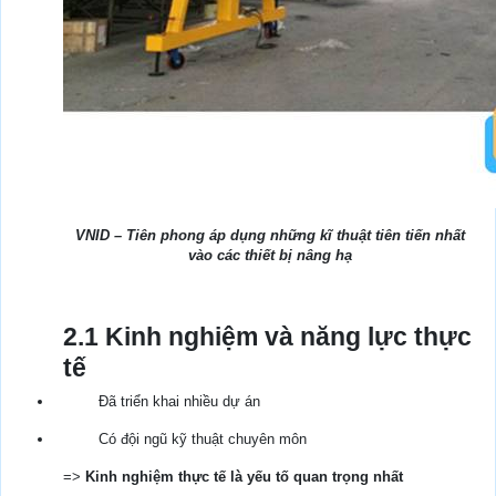
VNID – Tiên phong áp dụng những kĩ thuật tiên tiến nhất
vào các thiết bị nâng hạ
2.1 Kinh nghiệm và năng lực thực
tế
Đã triển khai nhiều dự án
Có đội ngũ kỹ thuật chuyên môn
=>
Kinh nghiệm thực tế là yếu tố quan trọng nhất