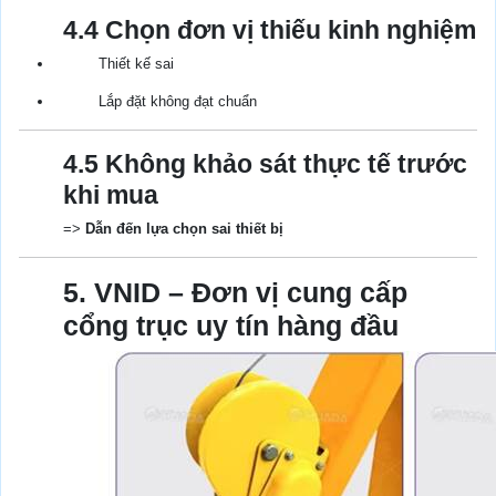
4.4 Chọn đơn vị thiếu kinh nghiệm
Thiết kế sai
Lắp đặt không đạt chuẩn
4.5 Không khảo sát thực tế trước
khi mua
=>
Dẫn đến lựa chọn sai thiết bị
5. VNID – Đơn vị cung cấp
cổng trục uy tín hàng đầu