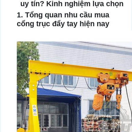
uy tín? Kinh nghiệm lựa chọn
1. Tổng quan nhu cầu mua
cổng trục đẩy tay hiện nay