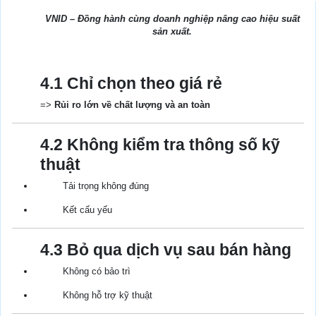
VNID – Đồng hành cùng doanh nghiệp nâng cao hiệu suất
sản xuất.
4.1 Chỉ chọn theo giá rẻ
=>
Rủi ro lớn về chất lượng và an toàn
4.2 Không kiểm tra thông số kỹ
thuật
Tải trọng không đúng
Kết cấu yếu
4.3 Bỏ qua dịch vụ sau bán hàng
Không có bảo trì
Không hỗ trợ kỹ thuật