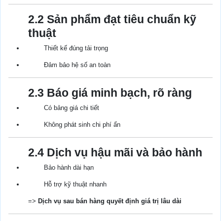
2.2 Sản phẩm đạt tiêu chuẩn kỹ
thuật
Thiết kế đúng tải trọng
Đảm bảo hệ số an toàn
2.3 Báo giá minh bạch, rõ ràng
Có bảng giá chi tiết
Không phát sinh chi phí ẩn
2.4 Dịch vụ hậu mãi và bảo hành
Bảo hành dài hạn
Hỗ trợ kỹ thuật nhanh
=>
Dịch vụ sau bán hàng quyết định giá trị lâu dài