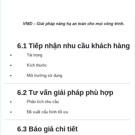
VNID – Giải pháp nâng hạ an toàn cho mọi công trình.
6.1 Tiếp nhận nhu cầu khách hàng
Tải trọng
Kích thước
Môi trường sử dụng
6.2 Tư vấn giải pháp phù hợp
Phân tích nhu cầu
Đề xuất cấu hình tối ưu
6.3 Báo giá chi tiết