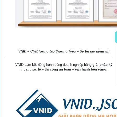
VNID – Chất lượng tạo thương hiệu – Uy tín tạo niềm tin
VNID cam kết đồng hành cùng doanh nghiệp bằng
giải pháp kỹ
thuật thực tế – thi công an toàn – vận hành bền vững
.