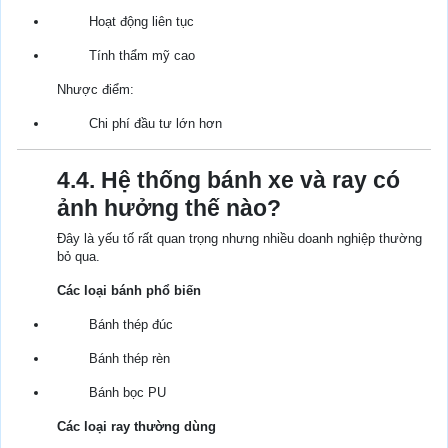
Hoạt động liên tục
Tính thẩm mỹ cao
Nhược điểm:
Chi phí đầu tư lớn hơn
4.4. Hệ thống bánh xe và ray có
ảnh hưởng thế nào?
Đây là yếu tố rất quan trọng nhưng nhiều doanh nghiệp thường
bỏ qua.
Các loại bánh phổ biến
Bánh thép đúc
Bánh thép rèn
Bánh bọc PU
Các loại ray thường dùng