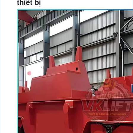
thiết bị