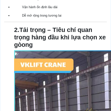
Vận hành ổn định lâu dài
Dễ mở rộng trong tương lai
2.Tải trọng – Tiêu chí quan
trọng hàng đầu khi lựa chọn xe
gòong