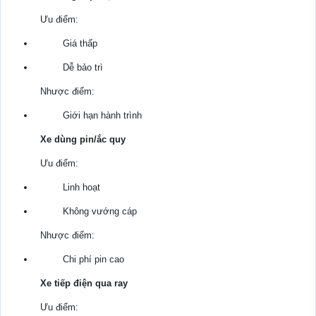
Ưu điểm:
Giá thấp
Dễ bảo trì
Nhược điểm:
Giới hạn hành trình
Xe dùng pin/ắc quy
Ưu điểm:
Linh hoạt
Không vướng cáp
Nhược điểm:
Chi phí pin cao
Xe tiếp điện qua ray
Ưu điểm: