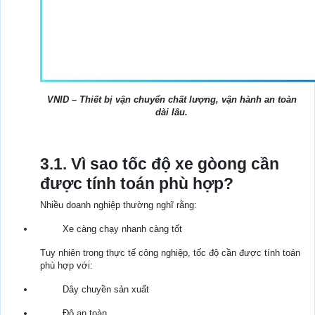
VNID – Thiết bị vận chuyển chất lượng, vận hành an toàn
dài lâu.
3.1. Vì sao tốc độ xe gòong cần
được tính toán phù hợp?
Nhiều doanh nghiệp thường nghĩ rằng:
Xe càng chạy nhanh càng tốt
Tuy nhiên trong thực tế công nghiệp, tốc độ cần được tính toán
phù hợp với:
Dây chuyền sản xuất
Độ an toàn