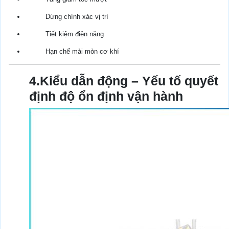
Dừng chính xác vị trí
Tiết kiệm điện năng
Hạn chế mài mòn cơ khí
4.Kiểu dẫn động – Yếu tố quyết
định độ ổn định vận hành