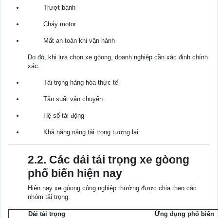
Trượt bánh
Cháy motor
Mất an toàn khi vận hành
Do đó, khi lựa chọn xe gòong, doanh nghiệp cần xác định chính
xác:
Tải trọng hàng hóa thực tế
Tần suất vận chuyển
Hệ số tải động
Khả năng nâng tải trong tương lai
2.2. Các dải tải trọng xe gòong
phổ biến hiện nay
Hiện nay xe gòong công nghiệp thường được chia theo các
nhóm tải trọng:
Dải tải trọng
Ứng dụng phổ biến