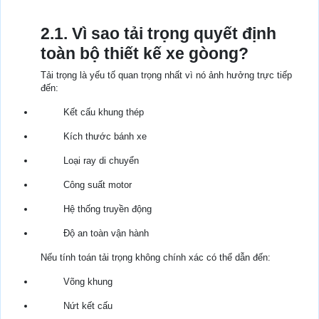
2.1. Vì sao tải trọng quyết định
toàn bộ thiết kế xe gòong?
Tải trọng là yếu tố quan trọng nhất vì nó ảnh hưởng trực tiếp
đến:
Kết cấu khung thép
Kích thước bánh xe
Loại ray di chuyển
Công suất motor
Hệ thống truyền động
Độ an toàn vận hành
Nếu tính toán tải trọng không chính xác có thể dẫn đến:
Võng khung
Nứt kết cấu