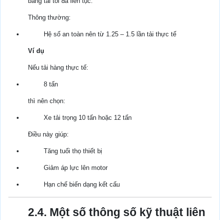
bằng tải tối đa liên tục.
Thông thường:
Hệ số an toàn nên từ 1.25 – 1.5 lần tải thực tế
Ví dụ
Nếu tải hàng thực tế:
8 tấn
thì nên chọn:
Xe tải trọng 10 tấn hoặc 12 tấn
Điều này giúp:
Tăng tuổi thọ thiết bị
Giảm áp lực lên motor
Hạn chế biến dạng kết cấu
2.4. Một số thông số kỹ thuật liên