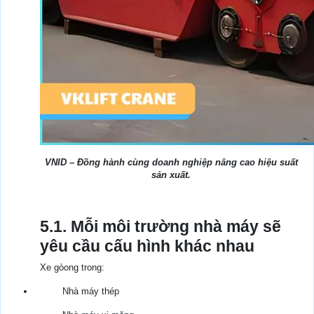
VNID – Đồng hành cùng doanh nghiệp nâng cao hiệu suất
sản xuất.
5.1. Mỗi môi trường nhà máy sẽ
yêu cầu cấu hình khác nhau
Xe gòong trong:
Nhà máy thép