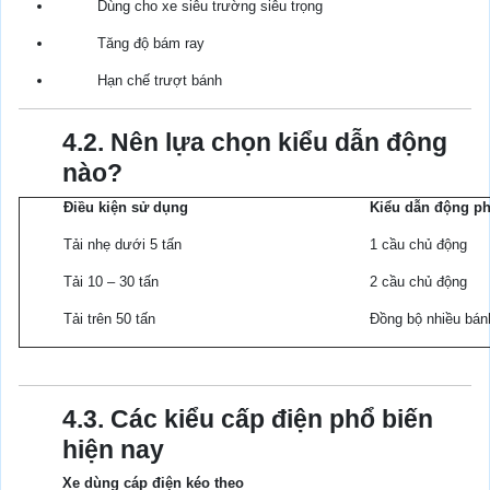
Dùng cho xe siêu trường siêu trọng
Tăng độ bám ray
Hạn chế trượt bánh
4.2. Nên lựa chọn kiểu dẫn động
nào?
Điều kiện sử dụng
Kiểu dẫn động p
Tải nhẹ dưới 5 tấn
1 cầu chủ động
Tải 10 – 30 tấn
2 cầu chủ động
Tải trên 50 tấn
Đồng bộ nhiều bán
4.3. Các kiểu cấp điện phổ biến
hiện nay
Xe dùng cáp điện kéo theo