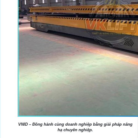
VNID – Đồng
hành
cùng doanh nghiệp bằng giải pháp nâng
hạ chuyên nghiệp.