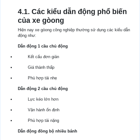
4.1. Các kiểu dẫn động phổ biến
của xe gòong
Hiện nay xe gòong công nghiệp thường sử dụng các kiểu dẫn
động như:
Dẫn động 1 cầu chủ động
Kết cấu đơn giản
Giá thành thấp
Phù hợp tải nhẹ
Dẫn động 2 cầu chủ động
Lực kéo lớn hơn
Vận hành ổn định
Phù hợp tải nặng
Dẫn động đồng bộ nhiều bánh