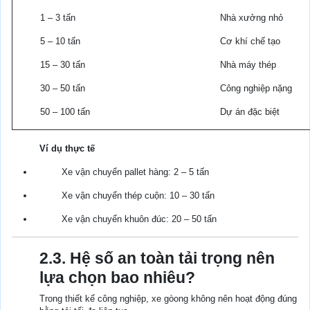
1 – 3 tấn
Nhà xưởng nhỏ
5 – 10 tấn
Cơ khí chế tạo
15 – 30 tấn
Nhà máy thép
30 – 50 tấn
Công nghiệp nặng
50 – 100 tấn
Dự án đặc biệt
Ví dụ thực tế
Xe vận chuyển pallet hàng: 2 – 5 tấn
Xe vận chuyển thép cuộn: 10 – 30 tấn
Xe vận chuyển khuôn đúc: 20 – 50 tấn
2.3. Hệ số an toàn tải trọng nên
lựa chọn bao nhiêu?
Trong thiết kế công nghiệp, xe gòong không nên hoạt động đúng