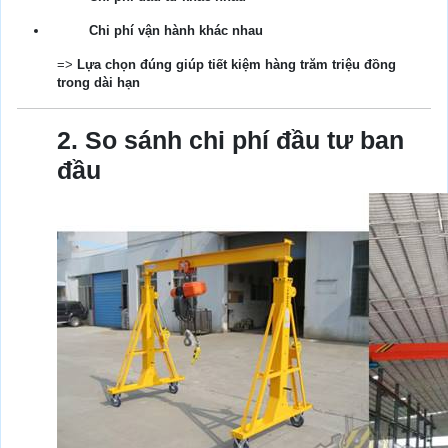
Chi phí vận hành khác nhau
=>
Lựa chọn đúng giúp tiết kiệm hàng trăm triệu đồng
trong dài hạn
2. So sánh chi phí đầu tư ban
đầu