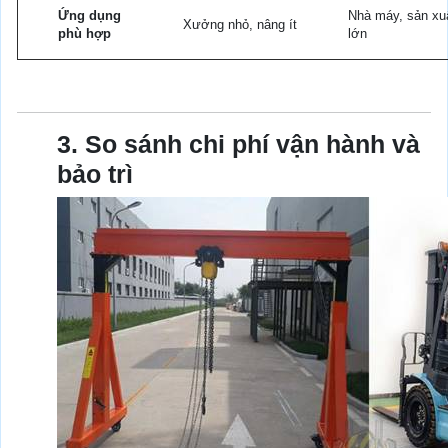
Ứng dụng
Nhà máy, sản xu
Xưởng nhỏ, nâng ít
phù hợp
lớn
3. So sánh chi phí vận hành và
bảo trì