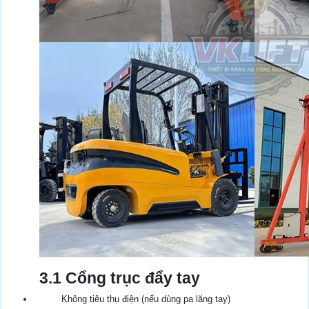
3.1 Cổng trục đẩy tay
Không tiêu thụ điện (nếu dùng pa lăng tay)