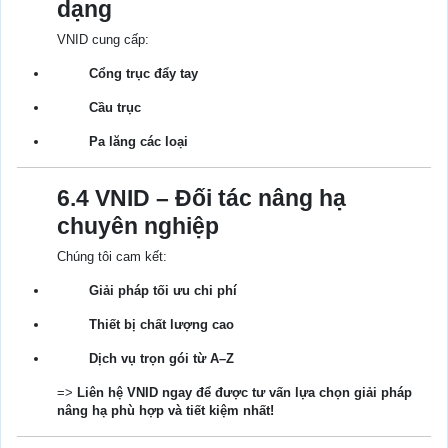
dạng
VNID cung cấp:
Cổng trục đẩy tay
Cầu trục
Pa lăng các loại
6.4 VNID – Đối tác nâng hạ
chuyên nghiệp
Chúng tôi cam kết:
Giải pháp tối ưu chi phí
Thiết bị chất lượng cao
Dịch vụ trọn gói từ A–Z
=>
Liên hệ VNID ngay để được tư vấn lựa chọn giải pháp
nâng hạ phù hợp và tiết kiệm nhất!