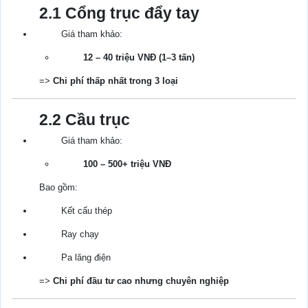
2.1 Cổng trục đẩy tay
Giá tham khảo:
12 – 40 triệu VNĐ (1–3 tấn)
=>
Chi phí thấp nhất trong 3 loại
2.2 Cầu trục
Giá tham khảo:
100 – 500+ triệu VNĐ
Bao gồm:
Kết cấu thép
Ray chạy
Pa lăng điện
=>
Chi phí đầu tư cao nhưng chuyên nghiệp