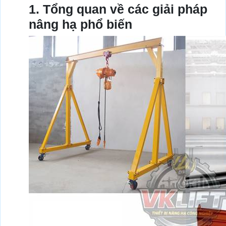
1. Tổng quan về các giải pháp
nâng hạ phổ biến