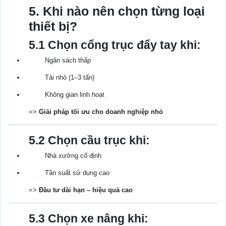
5. Khi nào nên chọn từng loại
thiết bị?
5.1 Chọn cổng trục đẩy tay khi:
Ngân sách thấp
Tải nhỏ (1–3 tấn)
Không gian linh hoạt
=>
Giải pháp tối ưu cho doanh nghiệp nhỏ
5.2 Chọn cầu trục khi:
Nhà xưởng cố định
Tần suất sử dụng cao
=>
Đầu tư dài hạn – hiệu quả cao
5.3 Chọn xe nâng khi: