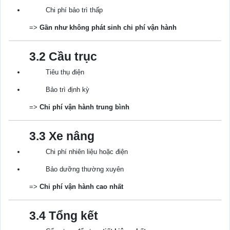
Chi phí bảo trì thấp
=>
Gần như không phát sinh chi phí vận hành
3.2 Cầu trục
Tiêu thụ điện
Bảo trì định kỳ
=>
Chi phí vận hành trung bình
3.3 Xe nâng
Chi phí nhiên liệu hoặc điện
Bảo dưỡng thường xuyên
=>
Chi phí vận hành cao nhất
3.4 Tổng kết