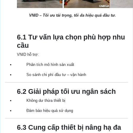
VNID – Tối ưu tải trọng, tối đa hiệu quả đầu tư.
6.1 Tư vấn lựa chọn phù hợp nhu
cầu
VNID hỗ trợ:
Phân tích mô hình sản xuất
So sánh chi phí đầu tư – vận hành
6.2 Giải pháp tối ưu ngân sách
Không dư thừa thiết bị
Đảm bảo hiệu quả sử dụng
6.3 Cung cấp thiết bị nâng hạ đa