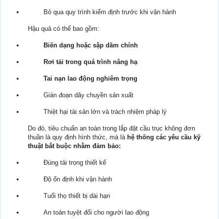
Bỏ qua quy trình kiểm định trước khi vận hành
Hậu quả có thể bao gồm:
Biến dạng hoặc sập dầm chính
Rơi tải trong quá trình nâng hạ
Tai nạn lao động nghiêm trọng
Gián đoạn dây chuyền sản xuất
Thiệt hại tài sản lớn và trách nhiệm pháp lý
Do đó, tiêu chuẩn an toàn trong lắp đặt cầu trục không đơn
thuần là quy định hình thức, mà là
hệ thống các yêu cầu kỹ
thuật bắt buộc nhằm đảm bảo:
Đúng tải trọng thiết kế
Độ ổn định khi vận hành
Tuổi thọ thiết bị dài hạn
An toàn tuyệt đối cho người lao động