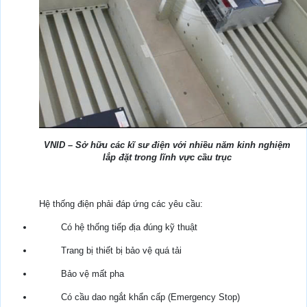
VNID – Sở hữu các kĩ sư điện với nhiều năm kinh nghiệm
lắp đặt trong lĩnh vực cầu trục
Hệ thống điện phải đáp ứng các yêu cầu:
Có hệ thống tiếp địa đúng kỹ thuật
Trang bị thiết bị bảo vệ quá tải
Bảo vệ mất pha
Có cầu dao ngắt khẩn cấp (Emergency Stop)