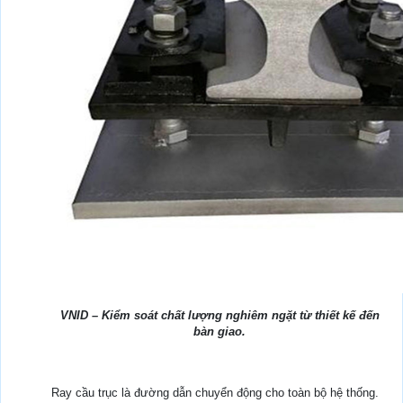
VNID – Kiểm soát chất lượng nghiêm ngặt từ thiết kế đến
bàn giao.
Ray cầu trục là đường dẫn chuyển động cho toàn bộ hệ thống.