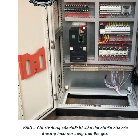
VNID – Chỉ sử dụng các thiết bị điện đạt chuẩn của các
thương hiệu nổi tiếng trên thế giới