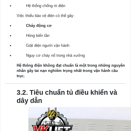
Hệ thống chống rò điện
Việc thiếu bảo vệ điện có thể gây:
Cháy động cơ
Hỏng biến tần
Giật điện người vận hành
Nguy cơ cháy nổ trong nhà xưởng
Hệ thống điện không đạt chuẩn là một trong những nguyên
nhân gây tai nạn nghiêm trọng nhất trong vận hành cầu
trục.
3.2. Tiêu chuẩn tủ điều khiển và
dây dẫn