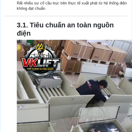
Rất nhiều sự cố cầu trục trên thực tế xuất phát từ hệ thống điện
không đạt chuẩn.
3.1. Tiêu chuẩn an toàn nguồn
điện