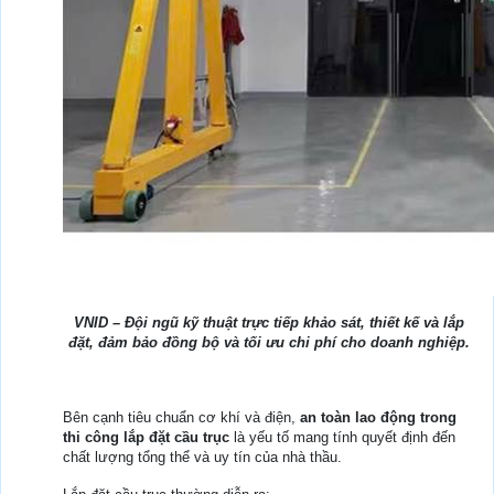
VNID – Đội ngũ kỹ thuật trực tiếp khảo sát, thiết kế và lắp
đặt, đảm bảo đồng bộ và tối ưu chi phí cho doanh nghiệp.
Bên cạnh tiêu chuẩn cơ khí và điện,
an toàn lao động trong
thi công lắp đặt cầu trục
là yếu tố mang tính quyết định đến
chất lượng tổng thể và uy tín của nhà thầu.