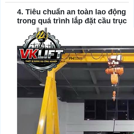
4. Tiêu chuẩn an toàn lao động
trong quá trình lắp đặt cầu trục