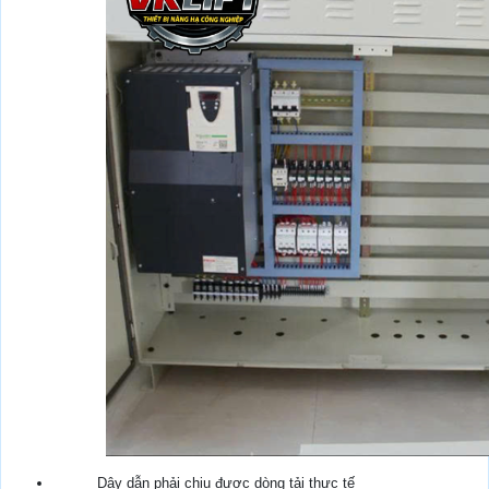
Dây dẫn phải chịu được dòng tải thực tế