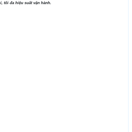
, tối đa hiệu suất vận hành.