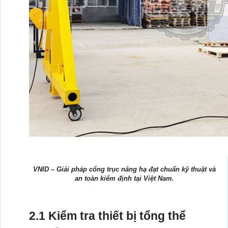
VNID – Giải pháp cổng trục nâng hạ đạt chuẩn kỹ thuật và
an toàn kiểm định tại Việt Nam.
2.1 Kiểm tra thiết bị tổng thể