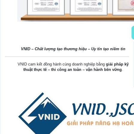
VNID – Chất lượng tạo thương hiệu – Uy tín tạo niềm tin
VNID cam kết đồng hành cùng doanh nghiệp bằng
giải pháp kỹ
thuật thực tế – thi công an toàn – vận hành bền vững
.