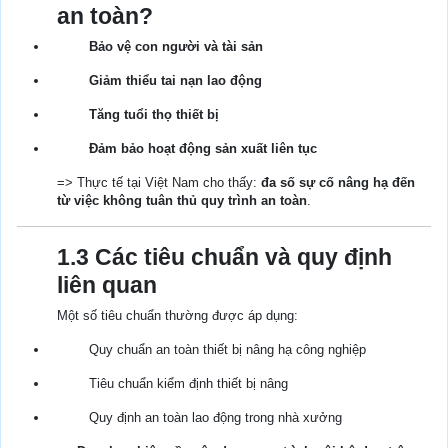
an toàn?
Bảo vệ con người và tài sản
Giảm thiểu tai nạn lao động
Tăng tuổi thọ thiết bị
Đảm bảo hoạt động sản xuất liên tục
=> Thực tế tại Việt Nam cho thấy:
đa số sự cố nâng hạ đến
từ việc không tuân thủ quy trình an toàn
.
1.3 Các tiêu chuẩn và quy định
liên quan
Một số tiêu chuẩn thường được áp dụng:
Quy chuẩn an toàn thiết bị nâng hạ công nghiệp
Tiêu chuẩn kiểm định thiết bị nâng
Quy định an toàn lao động trong nhà xưởng