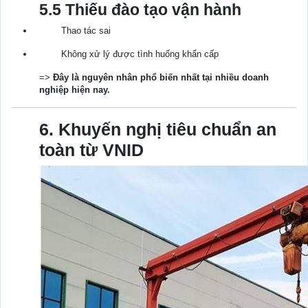
5.5 Thiếu đào tạo vận hành
Thao tác sai
Không xử lý được tình huống khẩn cấp
=>
Đây là nguyên nhân phổ biến nhất tại nhiều doanh
nghiệp hiện nay.
6. Khuyến nghị tiêu chuẩn an
toàn từ VNID