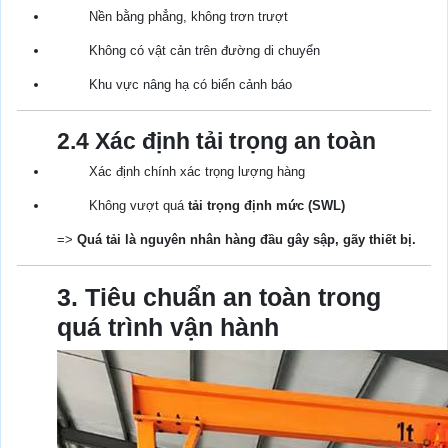
Nền bằng phẳng, không trơn trượt
Không có vật cản trên đường di chuyển
Khu vực nâng hạ có biển cảnh báo
2.4 Xác định tải trọng an toàn
Xác định chính xác trọng lượng hàng
Không vượt quá
tải trọng định mức (SWL)
=>
Quá tải là nguyên nhân hàng đầu gây sập, gãy thiết bị.
3. Tiêu chuẩn an toàn trong
quá trình vận hành