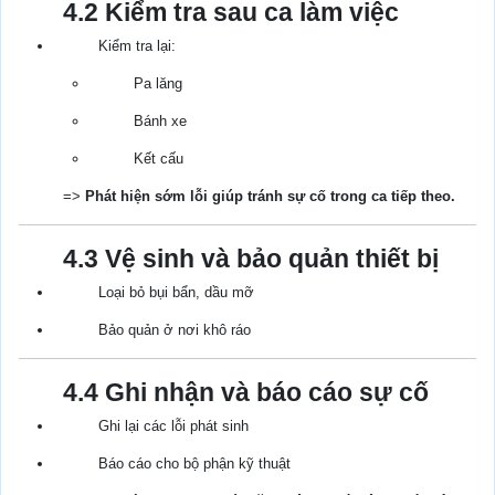
4.2 Kiểm tra sau ca làm việc
Kiểm tra lại:
Pa lăng
Bánh xe
Kết cấu
=>
Phát hiện sớm lỗi giúp tránh sự cố trong ca tiếp theo.
4.3 Vệ sinh và bảo quản thiết bị
Loại bỏ bụi bẩn, dầu mỡ
Bảo quản ở nơi khô ráo
4.4 Ghi nhận và báo cáo sự cố
Ghi lại các lỗi phát sinh
Báo cáo cho bộ phận kỹ thuật