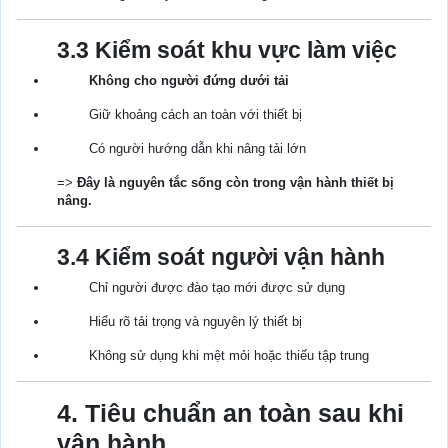
3.3 Kiểm soát khu vực làm việc
Không cho người đứng dưới tải
Giữ khoảng cách an toàn với thiết bị
Có người hướng dẫn khi nâng tải lớn
=>
Đây là nguyên tắc sống còn trong vận hành thiết bị
nâng.
3.4 Kiểm soát người vận hành
Chỉ người được đào tạo mới được sử dụng
Hiểu rõ tải trọng và nguyên lý thiết bị
Không sử dụng khi mệt mỏi hoặc thiếu tập trung
4. Tiêu chuẩn an toàn sau khi
vận hành