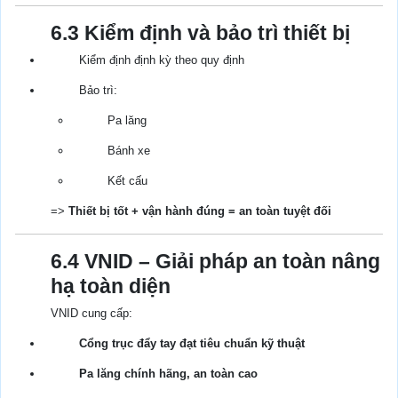
6.3 Kiểm định và bảo trì thiết bị
Kiểm định định kỳ theo quy định
Bảo trì:
Pa lăng
Bánh xe
Kết cấu
=>
Thiết bị tốt + vận hành đúng = an toàn tuyệt đối
6.4 VNID – Giải pháp an toàn nâng
hạ toàn diện
VNID cung cấp:
Cổng trục đẩy tay đạt tiêu chuẩn kỹ thuật
Pa lăng chính hãng, an toàn cao