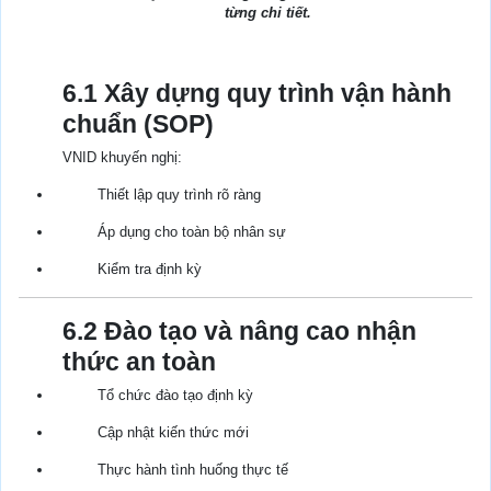
từng chi tiết.
6.1 Xây dựng quy trình vận hành
chuẩn (SOP)
VNID khuyến nghị:
Thiết lập quy trình rõ ràng
Áp dụng cho toàn bộ nhân sự
Kiểm tra định kỳ
6.2 Đào tạo và nâng cao nhận
thức an toàn
Tổ chức đào tạo định kỳ
Cập nhật kiến thức mới
Thực hành tình huống thực tế