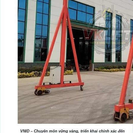
VNID – Chuyên môn vững vàng, triển khai chính xác đến