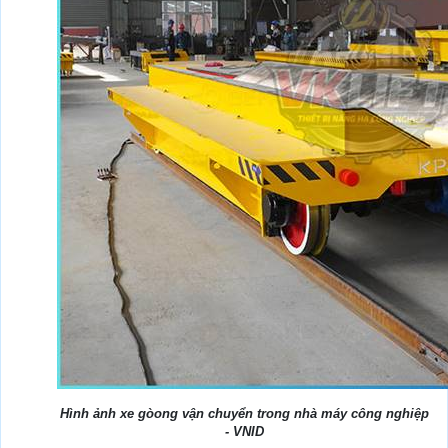
Hình ảnh xe gòong vận chuyển trong nhà máy công nghiệp
- VNID