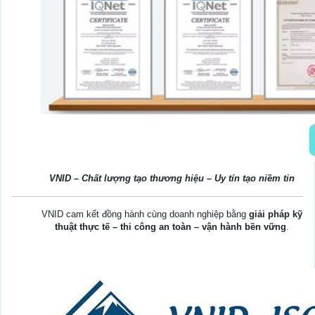
VNID – Chất lượng tạo thương hiệu – Uy tín tạo niềm tin
VNID cam kết đồng hành cùng doanh nghiệp bằng
giải pháp kỹ
thuật thực tế – thi công an toàn – vận hành bền vững
.