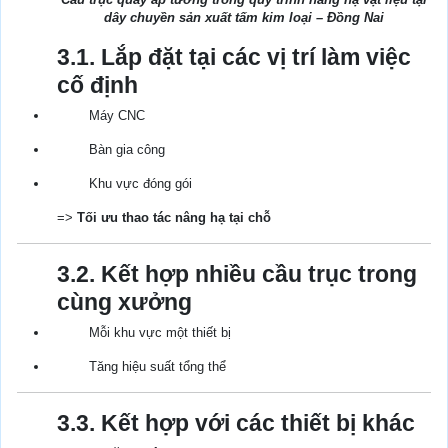
dây chuyền sản xuất tấm kim loại – Đồng Nai
3.1. Lắp đặt tại các vị trí làm việc
cố định
Máy CNC
Bàn gia công
Khu vực đóng gói
=>
Tối ưu thao tác nâng hạ tại chỗ
3.2. Kết hợp nhiều cầu trục trong
cùng xưởng
Mỗi khu vực một thiết bị
Tăng hiệu suất tổng thể
3.3. Kết hợp với các thiết bị khác