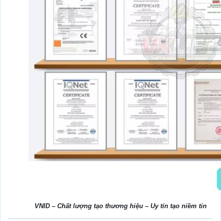
VNID – Chất lượng tạo thương hiệu – Uy tín tạo niềm tin