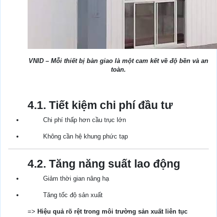
VNID – Mỗi thiết bị bàn giao là một cam kết về độ bền và an
toàn.
4.1. Tiết kiệm chi phí đầu tư
Chi phí thấp hơn cầu trục lớn
Không cần hệ khung phức tạp
4.2. Tăng năng suất lao động
Giảm thời gian nâng hạ
Tăng tốc độ sản xuất
=>
Hiệu quả rõ rệt trong môi trường sản xuất liên tục