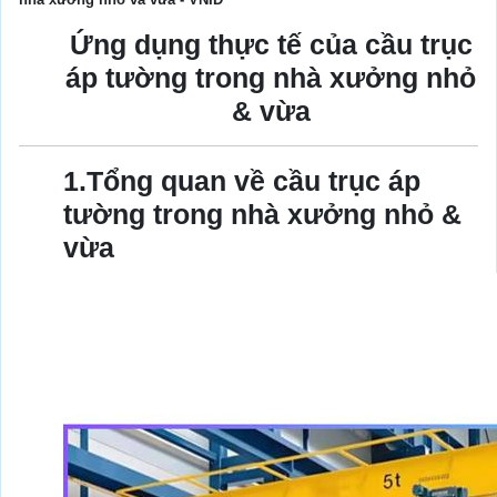
Ứng dụng thực tế của cầu trục
áp tường trong nhà xưởng nhỏ
& vừa
1.Tổng quan về cầu trục áp
tường trong nhà xưởng nhỏ &
vừa