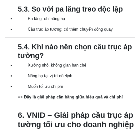
5.3. So với pa lăng treo độc lập
Pa lăng: chỉ nâng hạ
Cầu trục áp tường: có thêm chuyển động quay
5.4. Khi nào nên chọn cầu trục áp
tường?
Xưởng nhỏ, không gian hạn chế
Nâng hạ tại vị trí cố định
Muốn tối ưu chi phí
=>
Đây là giải pháp cân bằng giữa hiệu quả và chi phí
6. VNID – Giải pháp cầu trục áp
tường tối ưu cho doanh nghiệp