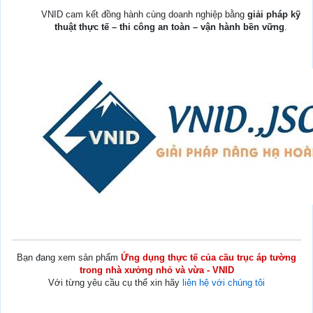
VNID cam kết đồng hành cùng doanh nghiệp bằng
giải pháp kỹ
thuật thực tế – thi công an toàn – vận hành bền vững
.
Bạn đang xem sản phẩm
Ứng dụng thực tế của cầu trục áp tường
trong nhà xưởng nhỏ và vừa - VNID
Với từng yêu cầu cụ thể xin hãy
liên hệ với chúng tôi