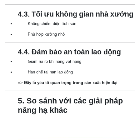
4.3. Tối ưu không gian nhà xưởng
Không chiếm diện tích sàn
Phù hợp xưởng nhỏ
4.4. Đảm bảo an toàn lao động
Giảm rủi ro khi nâng vật nặng
Hạn chế tai nạn lao động
=>
Đây là yếu tố quan trọng trong sản xuất hiện đại
5. So sánh với các giải pháp
nâng hạ khác