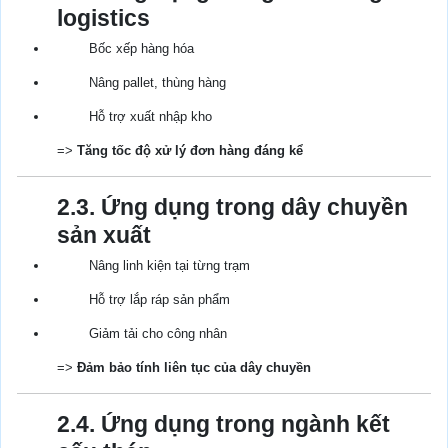
logistics
Bốc xếp hàng hóa
Nâng pallet, thùng hàng
Hỗ trợ xuất nhập kho
=>
Tăng tốc độ xử lý đơn hàng đáng kể
2.3. Ứng dụng trong dây chuyền
sản xuất
Nâng linh kiện tại từng trạm
Hỗ trợ lắp ráp sản phẩm
Giảm tải cho công nhân
=>
Đảm bảo tính liên tục của dây chuyền
2.4. Ứng dụng trong ngành kết