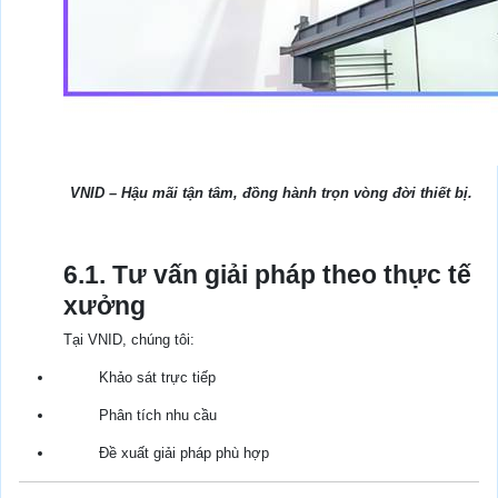
VNID – Hậu mãi tận tâm, đồng hành trọn vòng đời thiết bị.
6.1. Tư vấn giải pháp theo thực tế
xưởng
Tại VNID, chúng tôi:
Khảo sát trực tiếp
Phân tích nhu cầu
Đề xuất giải pháp phù hợp