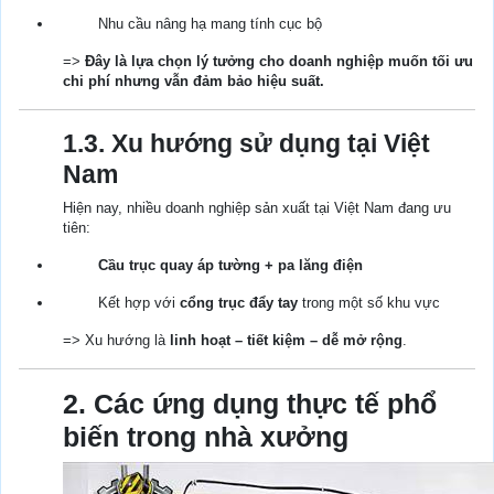
Nhu cầu nâng hạ mang tính cục bộ
=>
Đây là lựa chọn lý tưởng cho doanh nghiệp muốn tối ưu
chi phí nhưng vẫn đảm bảo hiệu suất.
1.3. Xu hướng sử dụng tại Việt
Nam
Hiện nay, nhiều doanh nghiệp sản xuất tại Việt Nam đang ưu
tiên:
Cầu trục quay áp tường + pa lăng điện
Kết hợp với
cổng trục đẩy tay
trong một số khu vực
=> Xu hướng là
linh hoạt – tiết kiệm – dễ mở rộng
.
2. Các ứng dụng thực tế phổ
biến trong nhà xưởng