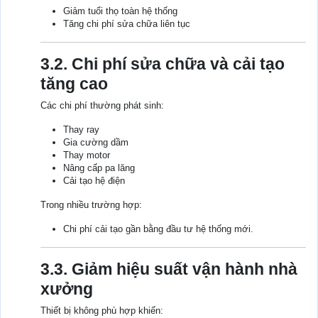
Giảm tuổi thọ toàn hệ thống
Tăng chi phí sửa chữa liên tục
3.2. Chi phí sửa chữa và cải tạo
tăng cao
Các chi phí thường phát sinh:
Thay ray
Gia cường dầm
Thay motor
Nâng cấp pa lăng
Cải tạo hệ điện
Trong nhiều trường hợp:
Chi phí cải tạo gần bằng đầu tư hệ thống mới.
3.3. Giảm hiệu suất vận hành nhà
xưởng
Thiết bị không phù hợp khiến: