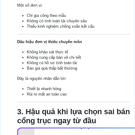
Một số đơn vị:
Chỉ gia công theo mẫu
Không có tính toán tải chuyên sâu
Thiếu kinh nghiệm chống xoắn kết cấu
Dấu hiệu đơn vị thiếu chuyên môn
Không khảo sát thực tế
Không cung cấp bản vẽ chi tiết
Không có hồ sơ tính toán tải
Báo giá quá thấp bất thường
Đây là nguyên nhân dẫn tới:
Thiết bị nhanh hỏng
Rủi ro mất an toàn cao
3. Hậu quả khi lựa chọn sai bán
cổng trục ngay từ đầu