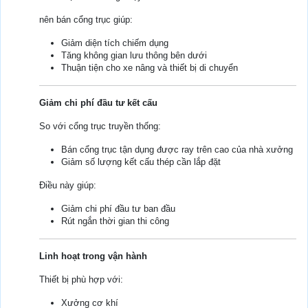
nên bán cổng trục giúp:
Giảm diện tích chiếm dụng
Tăng không gian lưu thông bên dưới
Thuận tiện cho xe nâng và thiết bị di chuyển
Giảm chi phí đầu tư kết cấu
So với cổng trục truyền thống:
Bán cổng trục tận dụng được ray trên cao của nhà xưởng
Giảm số lượng kết cấu thép cần lắp đặt
Điều này giúp:
Giảm chi phí đầu tư ban đầu
Rút ngắn thời gian thi công
Linh hoạt trong vận hành
Thiết bị phù hợp với:
Xưởng cơ khí