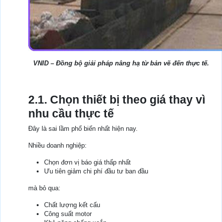
VNID – Đồng bộ giải pháp nâng hạ từ bản vẽ đến thực tế.
2.1. Chọn thiết bị theo giá thay vì
nhu cầu thực tế
Đây là sai lầm phổ biến nhất hiện nay.
Nhiều doanh nghiệp:
Chọn đơn vị báo giá thấp nhất
Ưu tiên giảm chi phí đầu tư ban đầu
mà bỏ qua:
Chất lượng kết cấu
Công suất motor