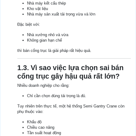
Nhà máy kết cấu thép
Kho vật liệu
Nhà máy sản xuất tải trọng vừa và lớn
Đặc biệt với:
Nhà xưởng nhỏ và vừa
Không gian hạn chế
thì bán cổng trục là giải pháp rất hiệu quả.
1.3. Vì sao việc lựa chọn sai bán
cổng trục gây hậu quả rất lớn?
Nhiều doanh nghiệp cho rằng:
Chỉ cần chọn đúng tải trọng là đủ.
Tuy nhiên trên thực tế, một hệ thống Semi Gantry Crane còn
phụ thuộc vào:
Khẩu độ
Chiều cao nâng
Tần suất hoạt động