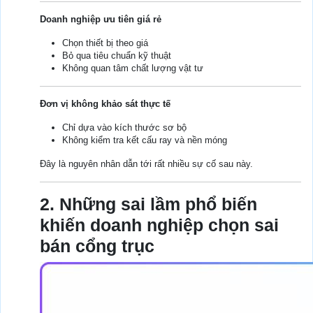
Doanh nghiệp ưu tiên giá rẻ
Chọn thiết bị theo giá
Bỏ qua tiêu chuẩn kỹ thuật
Không quan tâm chất lượng vật tư
Đơn vị không khảo sát thực tế
Chỉ dựa vào kích thước sơ bộ
Không kiểm tra kết cấu ray và nền móng
Đây là nguyên nhân dẫn tới rất nhiều sự cố sau này.
2. Những sai lầm phổ biến
khiến doanh nghiệp chọn sai
bán cổng trục