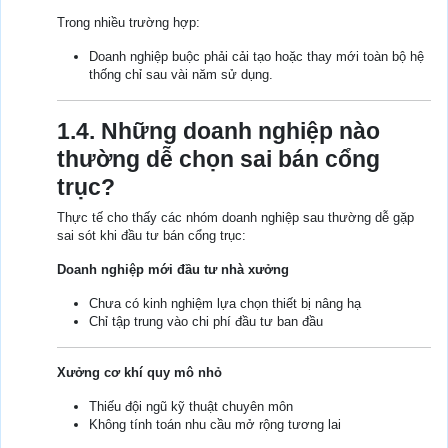
Trong nhiều trường hợp:
Doanh nghiệp buộc phải cải tạo hoặc thay mới toàn bộ hệ
thống chỉ sau vài năm sử dụng.
1.4. Những doanh nghiệp nào
thường dễ chọn sai bán cổng
trục?
Thực tế cho thấy các nhóm doanh nghiệp sau thường dễ gặp
sai sót khi đầu tư bán cổng trục:
Doanh nghiệp mới đầu tư nhà xưởng
Chưa có kinh nghiệm lựa chọn thiết bị nâng hạ
Chỉ tập trung vào chi phí đầu tư ban đầu
Xưởng cơ khí quy mô nhỏ
Thiếu đội ngũ kỹ thuật chuyên môn
Không tính toán nhu cầu mở rộng tương lai