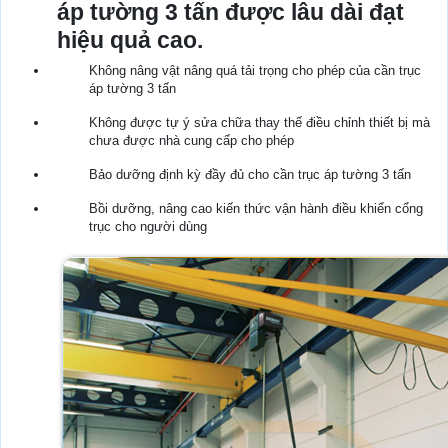
áp tường 3 tấn được lâu dài đạt
hiệu quả cao.
Không nâng vật nâng quá tải trọng cho phép của cần trục
áp tường 3 tấn
Không được tự ý sửa chữa thay thế điều chỉnh thiết bị mà
chưa được nhà cung cấp cho phép
Bảo dưỡng định kỳ đầy đủ cho cần trục áp tường 3 tấn
Bồi dưỡng, nâng cao kiến thức vận hành điều khiển cổng
trục cho người dùng