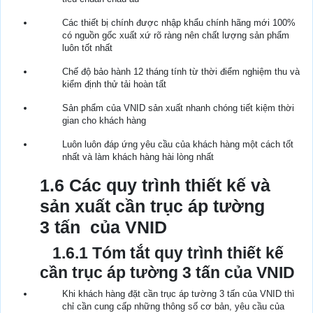
Các thiết bị chính được nhập khẩu chính hãng mới 100%
có nguồn gốc xuất xứ rõ ràng nên chất lượng sản phẩm
luôn tốt nhất
Chế độ bảo hành 12 tháng tính từ thời điểm nghiệm thu và
kiểm định thử tải hoàn tất
Sản phẩm của VNID sản xuất nhanh chóng tiết kiệm thời
gian cho khách hàng
Luôn luôn đáp ứng yêu cầu của khách hàng một cách tốt
nhất và làm khách hàng hài lòng nhất
1.6 Các quy trình thiết kế và
sản xuất cần trục áp tường
3 tấn của VNID
1.6.1 Tóm tắt quy trình thiết kế
cần trục áp tường 3 tấn của VNID
Khi khách hàng đặt cần trục áp tường 3 tấn của VNID thì
chỉ cần cung cấp những thông số cơ bản, yêu cầu của