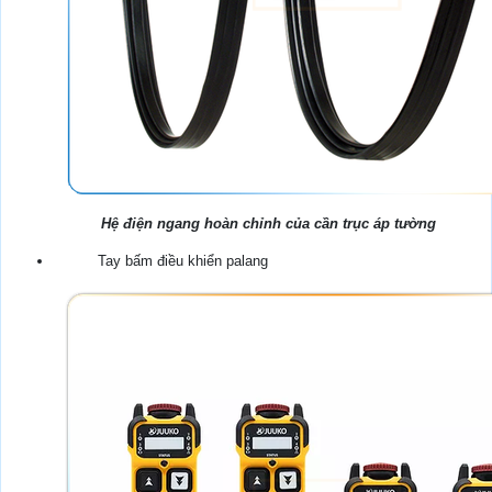
Hệ điện ngang hoàn chỉnh của cần trục áp tường
Tay bấm điều khiển palang