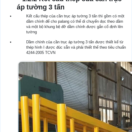
áp tường 3 tấn
Kết cấu thép của cần trục áp tường 3 tấn thì gồm có một
dầm chính để cho palang có thể di chuyển dọc theo dầm
và một bộ khung bệ đỡ dầm chính được gắn cố định lên
tường
Dầm chính của cần trục áp tường 3 tấn được thiết kế từ
thép hình I được đúc sẵn và phải thiết thế theo tiêu chuẩn
4244-2005 TCVN