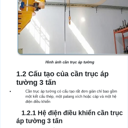
Hình ảnh cần trục áp tường
1.2 Cấu tạo của cần trục áp
tường 3 tấn
Cần trục áp tường có cấu tạo rất đơn giản chỉ bao gồm
một kết cấu thép, một palang xích hoặc cáp và một hệ
điện điều khiển
1.2.1 Hệ điện điều khiển cần trục
áp tường 3 tấn