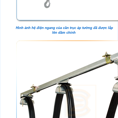
Hình ảnh hệ điện ngang của cần trục áp tường đã được lắp
lên dầm chính