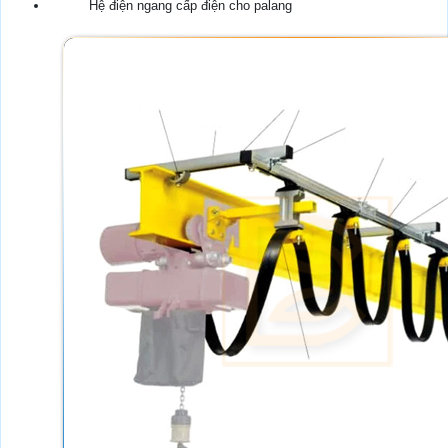
Hệ điện ngang cấp điện cho palang