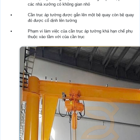
các nhà xưởng có không gian nhỏ
Cần trục áp tường được gắn lên một bệ quay còn bệ quay
đó được cố dịnh lên tường
Phạm vi làm việc của cần trục áp tường khá hạn chế phụ
thuộc vào tầm với của cần trục