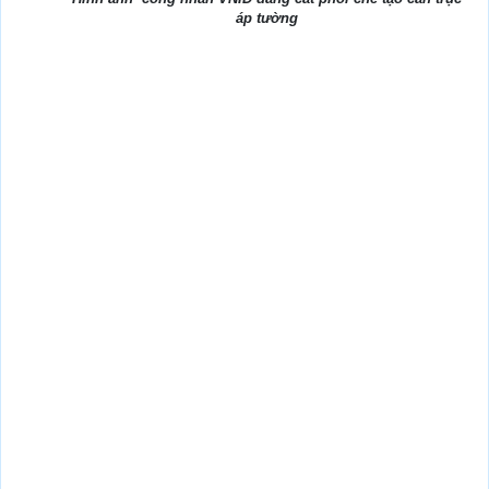
áp tường