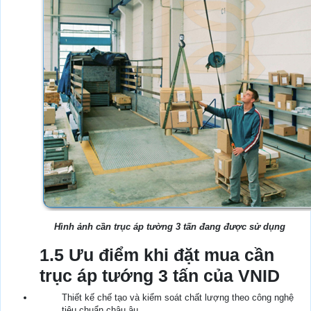
Hình ảnh cần trục áp tường 3 tấn đang được sử dụng
1.5 Ưu điểm khi đặt mua cần
trục áp tướng 3 tấn của VNID
Thiết kế chế tạo và kiểm soát chất lượng theo công nghệ
tiêu chuẩn châu âu