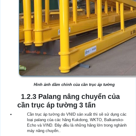
Hình ảnh dầm chính của cần trục áp tường
1.2.3 Palang nâng chuyển của
cần trục áp tường 3 tấn
Cần trục áp tường do VNID sản xuất thì sẽ sử dụng các
loại palang của các hãng Kukdong, WKTO, Balkansko-
Echo và VIND. Đây đều là những hãng lớn trong nghành
máy nâng chuyển..