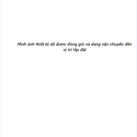
Hình ảnh thiết bị đã được đóng gói và đang vận chuyển đến
vị trí lắp đặt