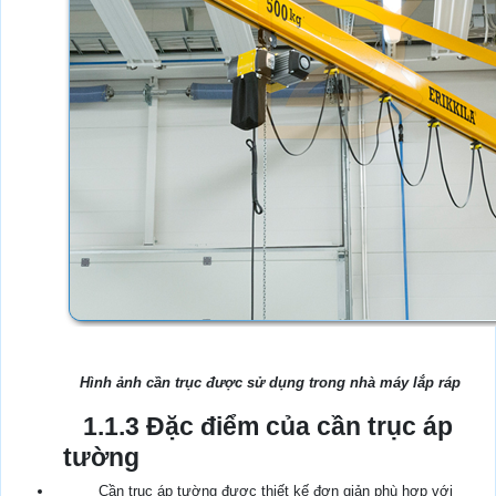
Hình ảnh cần trục được sử dụng trong nhà máy lắp ráp
1.1.3 Đặc điểm của cần trục áp
tường
Cần trục áp tường được thiết kế đơn giản phù hợp với