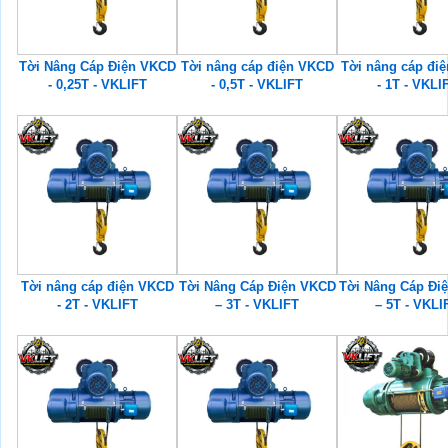
Tời Nâng Cáp Điện VKCD
Tời nâng cáp điện VKCD
Tời nâng cáp đi
- 0,25T - VKLIFT
- 0,5T - VKLIFT
- 1T - VKLI
Tời nâng cáp điện VKCD
Tời Nâng Cáp Điện VKCD
Tời Nâng Cáp Đi
- 2T - VKLIFT
– 3T - VKLIFT
– 5T - VKLI