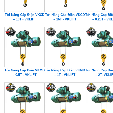
Tời Nâng Cáp Điện VKCD
Tời Nâng Cáp Điện VKCD
Tời Nâng Cáp Đi
– 10T - VKLIFT
– 16T - VKLIFT
– 0.25T - VK
Tời Nâng Cáp Điện VKMD
Tời Nâng Cáp Điện VKMD
Tời Nâng Cáp Đi
– 0.5T - VKLIFT
– 1T - VKLIFT
– 2T- VKLI